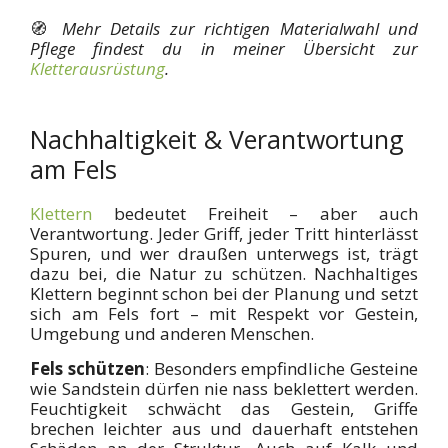
🧭
Mehr Details zur richtigen Materialwahl und
Pflege findest du in meiner Übersicht zur
Kletterausrüstung
.
Nachhaltigkeit & Verantwortung
am Fels
Klettern
bedeutet Freiheit – aber auch
Verantwortung. Jeder Griff, jeder Tritt hinterlässt
Spuren, und wer draußen unterwegs ist, trägt
dazu bei, die Natur zu schützen. Nachhaltiges
Klettern beginnt schon bei der Planung und setzt
sich am Fels fort – mit Respekt vor Gestein,
Umgebung und anderen Menschen.
Fels schützen
: Besonders empfindliche Gesteine
wie Sandstein dürfen nie nass beklettert werden.
Feuchtigkeit schwächt das Gestein, Griffe
brechen leichter aus und dauerhaft entstehen