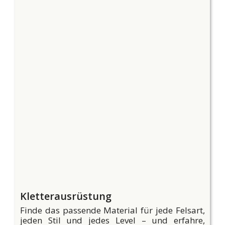
Kletterausrüstung
Finde das passende Material für jede Felsart,
jeden Stil und jedes Level – und erfahre,