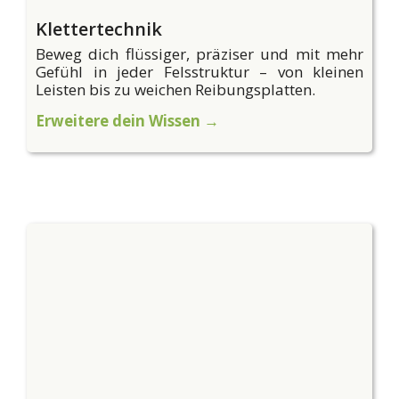
Klettertechnik
Beweg dich flüssiger, präziser und mit mehr
Gefühl in jeder Felsstruktur – von kleinen
Leisten bis zu weichen Reibungsplatten.
Erweitere dein Wissen →