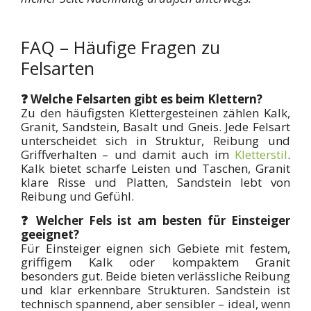
FAQ – Häufige Fragen zu
Felsarten
❓ Welche Felsarten gibt es beim Klettern?
Zu den häufigsten Klettergesteinen zählen Kalk,
Granit, Sandstein, Basalt und Gneis. Jede Felsart
unterscheidet sich in Struktur, Reibung und
Griffverhalten – und damit auch im
Kletterstil
.
Kalk bietet scharfe Leisten und Taschen, Granit
klare Risse und Platten, Sandstein lebt von
Reibung und Gefühl.
❓ Welcher Fels ist am besten für Einsteiger
geeignet?
Für Einsteiger eignen sich Gebiete mit festem,
griffigem Kalk oder kompaktem Granit
besonders gut. Beide bieten verlässliche Reibung
und klar erkennbare Strukturen. Sandstein ist
technisch spannend, aber sensibler – ideal, wenn