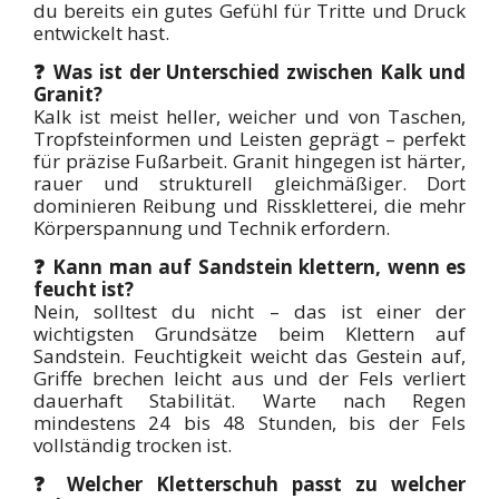
du bereits ein gutes Gefühl für Tritte und Druck
entwickelt hast.
❓ Was ist der Unterschied zwischen Kalk und
Granit?
Kalk ist meist heller, weicher und von Taschen,
Tropfsteinformen und Leisten geprägt – perfekt
für präzise Fußarbeit. Granit hingegen ist härter,
rauer und strukturell gleichmäßiger. Dort
dominieren Reibung und Risskletterei, die mehr
Körperspannung und Technik erfordern.
❓ Kann man auf Sandstein klettern, wenn es
feucht ist?
Nein, solltest du nicht – das ist einer der
wichtigsten Grundsätze beim Klettern auf
Sandstein. Feuchtigkeit weicht das Gestein auf,
Griffe brechen leicht aus und der Fels verliert
dauerhaft Stabilität. Warte nach Regen
mindestens 24 bis 48 Stunden, bis der Fels
vollständig trocken ist.
❓ Welcher Kletterschuh passt zu welcher