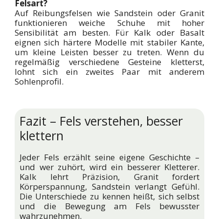
Felsart?
Auf Reibungsfelsen wie Sandstein oder Granit
funktionieren weiche Schuhe mit hoher
Sensibilität am besten. Für Kalk oder Basalt
eignen sich härtere Modelle mit stabiler Kante,
um kleine Leisten besser zu treten. Wenn du
regelmäßig verschiedene Gesteine kletterst,
lohnt sich ein zweites Paar mit anderem
Sohlenprofil.
Fazit – Fels verstehen, besser
klettern
Jeder Fels erzählt seine eigene Geschichte –
und wer zuhört, wird ein besserer Kletterer.
Kalk lehrt Präzision, Granit fordert
Körperspannung, Sandstein verlangt Gefühl.
Die Unterschiede zu kennen heißt, sich selbst
und die Bewegung am Fels bewusster
wahrzunehmen.