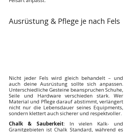
Felsart anpasst.
Ausrüstung & Pflege je nach Fels
Nicht jeder Fels wird gleich behandelt – und
auch deine Ausrüstung sollte sich anpassen.
Unterschiedliche Gesteine beanspruchen Schuhe,
Seile und Hardware verschieden stark. Wer
Material und Pflege darauf abstimmt, verlängert
nicht nur die Lebensdauer seines Equipments,
sondern klettert auch sicherer und respektvoller.
Chalk & Sauberkeit
: In vielen Kalk- und
Granitgebieten ist Chalk Standard, während es