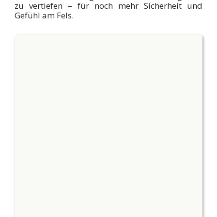
zu vertiefen – für noch mehr Sicherheit und
Gefühl am Fels.