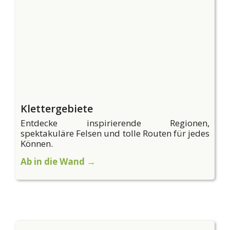
Klettergebiete
Entdecke inspirierende Regionen,
spektakuläre Felsen und tolle Routen für jedes
Können.
Ab in die Wand →