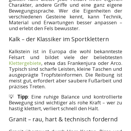
Charakter, andere Griffe und eine ganz eigene
Bewegungssprache. Wer die Eigenheiten der
verschiedenen Gesteine kennt, kann Technik,
Material und Erwartungen besser anpassen –
und erlebt den Fels bewusster.
Kalk – der Klassiker im Sportklettern
Kalkstein ist in Europa die wohl bekannteste
Felsart und bildet viele der beliebtesten
Klettergebiete
, etwa das Frankenjura oder Arco.
Typisch sind scharfe Leisten, kleine Taschen und
ausgeprägte Tropfsteinformen. Die Reibung ist
meist gut, erfordert aber saubere Fußarbeit und
präzises Treten.
💡
Tipp
: Eine ruhige Balance und kontrollierte
Bewegung sind wichtiger als rohe Kraft – wer zu
hastig klettert, verliert schnell den Halt.
Granit – rau, hart & technisch fordernd