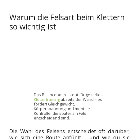
Warum die Felsart beim Klettern
so wichtig ist
Das Balanceboard steht für gezieltes
Klettertraining
abseits der Wand – es
fördert Gleichgewicht,
Körperspannung und mentale
Kontrolle, die später am Fels
entscheidend sind.
Die Wahl des Felsens entscheidet oft darüber,
wie sich eine Route anfühlt – und wie du sie