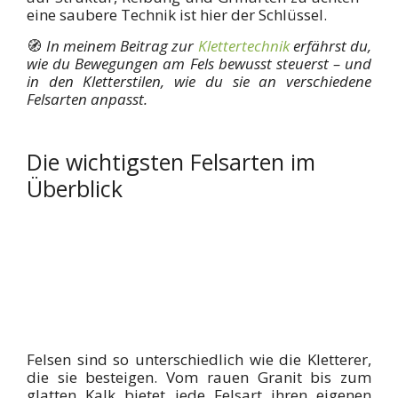
eine saubere Technik ist hier der Schlüssel.
🧭
In meinem Beitrag zur
Klettertechnik
erfährst du,
wie du Bewegungen am Fels bewusst steuerst – und
in den Kletterstilen, wie du sie an verschiedene
Felsarten anpasst.
Die wichtigsten Felsarten im
Überblick
Felsen sind so unterschiedlich wie die Kletterer,
die sie besteigen. Vom rauen Granit bis zum
glatten Kalk bietet jede Felsart ihren eigenen