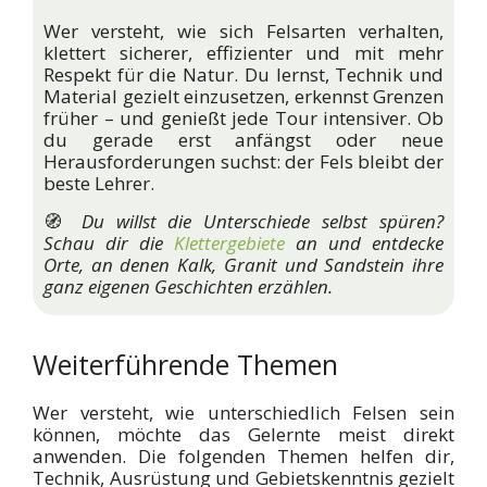
Wer versteht, wie sich Felsarten verhalten,
klettert sicherer, effizienter und mit mehr
Respekt für die Natur. Du lernst, Technik und
Material gezielt einzusetzen, erkennst Grenzen
früher – und genießt jede Tour intensiver. Ob
du gerade erst anfängst oder neue
Herausforderungen suchst: der Fels bleibt der
beste Lehrer.
🧭
Du willst die Unterschiede selbst spüren?
Schau dir die
Klettergebiete
an und entdecke
Orte, an denen Kalk, Granit und Sandstein ihre
ganz eigenen Geschichten erzählen.
Weiterführende Themen
Wer versteht, wie unterschiedlich Felsen sein
können, möchte das Gelernte meist direkt
anwenden. Die folgenden Themen helfen dir,
Technik, Ausrüstung und Gebietskenntnis gezielt