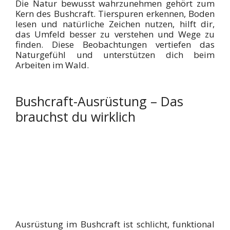
Die Natur bewusst wahrzunehmen gehört zum
Kern des Bushcraft. Tierspuren erkennen, Boden
lesen und natürliche Zeichen nutzen, hilft dir,
das Umfeld besser zu verstehen und Wege zu
finden. Diese Beobachtungen vertiefen das
Naturgefühl und unterstützen dich beim
Arbeiten im Wald.
Bushcraft-Ausrüstung – Das
brauchst du wirklich
Ausrüstung im Bushcraft ist schlicht, funktional