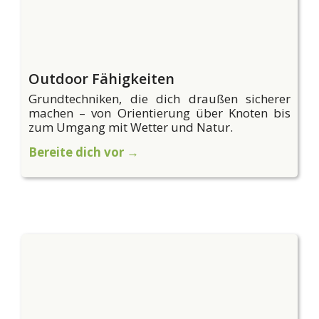
Outdoor Fähigkeiten
Grundtechniken, die dich draußen sicherer
machen – von Orientierung über Knoten bis
zum Umgang mit Wetter und Natur.
Bereite dich vor →