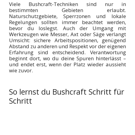
Viele Bushcraft-Techniken sind nur in
bestimmten Gebieten erlaubt.
Naturschutzgebiete, Sperrzonen und lokale
Regelungen sollten immer beachtet werden,
bevor du loslegst. Auch der Umgang mit
Werkzeugen wie Messer, Axt oder Säge verlangt
Umsicht: sichere Arbeitspositionen, genügend
Abstand zu anderen und Respekt vor der eigenen
Erfahrung sind entscheidend. Verantwortung
beginnt dort, wo du deine Spuren hinterlässt –
und endet erst, wenn der Platz wieder aussieht
wie zuvor.
So lernst du Bushcraft Schritt für
Schritt