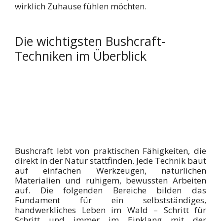
wirklich Zuhause fühlen möchten.
Die wichtigsten Bushcraft-
Techniken im Überblick
Bushcraft lebt von praktischen Fähigkeiten, die
direkt in der Natur stattfinden. Jede Technik baut
auf einfachen Werkzeugen, natürlichen
Materialien und ruhigem, bewussten Arbeiten
auf. Die folgenden Bereiche bilden das
Fundament für ein selbstständiges,
handwerkliches Leben im Wald – Schritt für
Schritt und immer im Einklang mit der