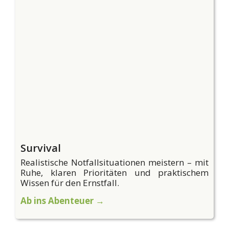
Survival
Realistische Notfallsituationen meistern – mit
Ruhe, klaren Prioritäten und praktischem
Wissen für den Ernstfall.
Ab ins Abenteuer →