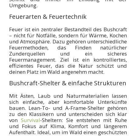
Umgebung.
Feuerarten & Feuertechnik
Feuer ist ein zentraler Bestandteil des Bushcraft
– nicht für Notfälle, sondern für Wärme, Kochen
und Atmosphäre. Dazu gehören unterschiedliche
Feuermethoden, das Finden natürlicher
Zunderquellen und ein sicheres
Feuermanagement. Ziel ist ein kontrolliertes,
effizientes Feuer, das die Natur schützt und
deinen Platz im Wald angenehm macht.
Bushcraft-Shelter & einfache Strukturen
Mit Ästen, Laub und Naturmaterialien lassen
sich einfache, aber komfortable Unterkünfte
bauen. Lean-To- und A-Frame-Shelter gehören
zu den Klassikern und unterscheiden sich klar
von
Survival
-Sheltern: Sie entstehen mit Ruhe
und Fokus auf Klima, Komfort und längerem
Aufenthalt. Ideal, um im Wald einen geschützten