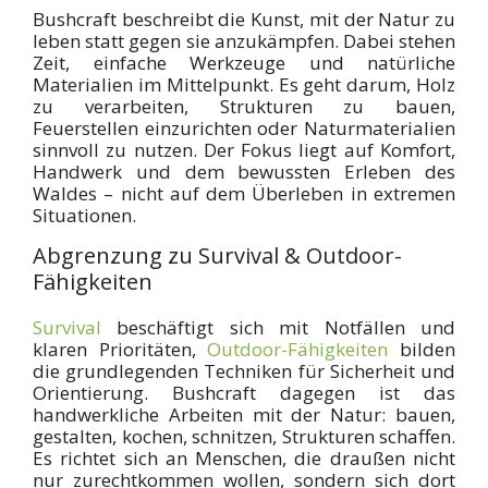
Bushcraft beschreibt die Kunst, mit der Natur zu
leben statt gegen sie anzukämpfen. Dabei stehen
Zeit, einfache Werkzeuge und natürliche
Materialien im Mittelpunkt. Es geht darum, Holz
zu verarbeiten, Strukturen zu bauen,
Feuerstellen einzurichten oder Naturmaterialien
sinnvoll zu nutzen. Der Fokus liegt auf Komfort,
Handwerk und dem bewussten Erleben des
Waldes – nicht auf dem Überleben in extremen
Situationen.
Abgrenzung zu Survival & Outdoor-
Fähigkeiten
Survival
beschäftigt sich mit Notfällen und
klaren Prioritäten,
Outdoor-Fähigkeiten
bilden
die grundlegenden Techniken für Sicherheit und
Orientierung. Bushcraft dagegen ist das
handwerkliche Arbeiten mit der Natur: bauen,
gestalten, kochen, schnitzen, Strukturen schaffen.
Es richtet sich an Menschen, die draußen nicht
nur zurechtkommen wollen, sondern sich dort