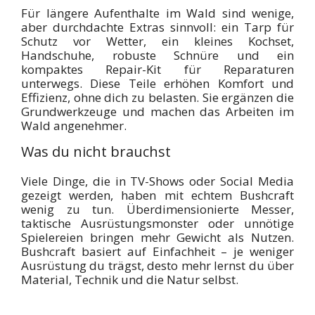
Für längere Aufenthalte im Wald sind wenige,
aber durchdachte Extras sinnvoll: ein Tarp für
Schutz vor Wetter, ein kleines Kochset,
Handschuhe, robuste Schnüre und ein
kompaktes Repair-Kit für Reparaturen
unterwegs. Diese Teile erhöhen Komfort und
Effizienz, ohne dich zu belasten. Sie ergänzen die
Grundwerkzeuge und machen das Arbeiten im
Wald angenehmer.
Was du nicht brauchst
Viele Dinge, die in TV-Shows oder Social Media
gezeigt werden, haben mit echtem Bushcraft
wenig zu tun. Überdimensionierte Messer,
taktische Ausrüstungsmonster oder unnötige
Spielereien bringen mehr Gewicht als Nutzen.
Bushcraft basiert auf Einfachheit – je weniger
Ausrüstung du trägst, desto mehr lernst du über
Material, Technik und die Natur selbst.