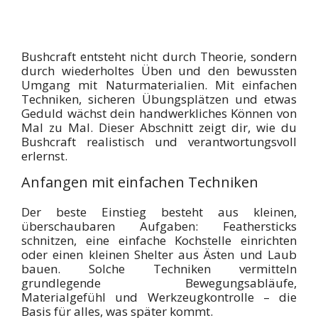
Bushcraft entsteht nicht durch Theorie, sondern
durch wiederholtes Üben und den bewussten
Umgang mit Naturmaterialien. Mit einfachen
Techniken, sicheren Übungsplätzen und etwas
Geduld wächst dein handwerkliches Können von
Mal zu Mal. Dieser Abschnitt zeigt dir, wie du
Bushcraft realistisch und verantwortungsvoll
erlernst.
Anfangen mit einfachen Techniken
Der beste Einstieg besteht aus kleinen,
überschaubaren Aufgaben: Feathersticks
schnitzen, eine einfache Kochstelle einrichten
oder einen kleinen Shelter aus Ästen und Laub
bauen. Solche Techniken vermitteln
grundlegende Bewegungsabläufe,
Materialgefühl und Werkzeugkontrolle – die
Basis für alles, was später kommt.