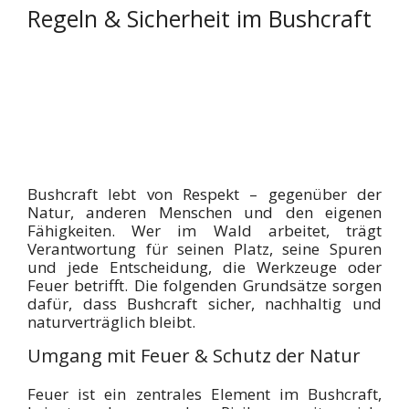
Regeln & Sicherheit im Bushcraft
Bushcraft lebt von Respekt – gegenüber der
Natur, anderen Menschen und den eigenen
Fähigkeiten. Wer im Wald arbeitet, trägt
Verantwortung für seinen Platz, seine Spuren
und jede Entscheidung, die Werkzeuge oder
Feuer betrifft. Die folgenden Grundsätze sorgen
dafür, dass Bushcraft sicher, nachhaltig und
naturverträglich bleibt.
Umgang mit Feuer & Schutz der Natur
Feuer ist ein zentrales Element im Bushcraft,