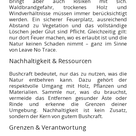
bringt aber auch Risiken mit sich.
Waldbrandgefahr, trockenes Holz und
Windverhältnisse müssen immer berücksichtigt
werden. Ein sicherer Feuerplatz, ausreichend
Abstand zu Vegetation und das vollständige
Löschen jeder Glut sind Pflicht. Gleichzeitig gilt:
nur dort Feuer machen, wo es erlaubt ist und die
Natur keinen Schaden nimmt – ganz im Sinne
von Leave No Trace.
Nachhaltigkeit & Ressourcen
Bushcraft bedeutet, nur das zu nutzen, was die
Natur entbehren kann. Dazu gehört der
respektvolle Umgang mit Holz, Pflanzen und
Materialien. Sammle nur, was du brauchst,
vermeide das Entfernen gesunder Äste oder
Rinde und erkenne die Grenzen deiner
Umgebung. Nachhaltigkeit ist kein Zusatz,
sondern der Kern von gutem Bushcraft.
Grenzen & Verantwortung