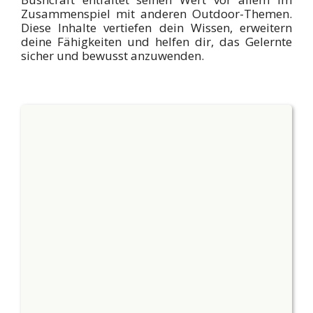
Zusammenspiel mit anderen Outdoor-Themen.
Diese Inhalte vertiefen dein Wissen, erweitern
deine Fähigkeiten und helfen dir, das Gelernte
sicher und bewusst anzuwenden.