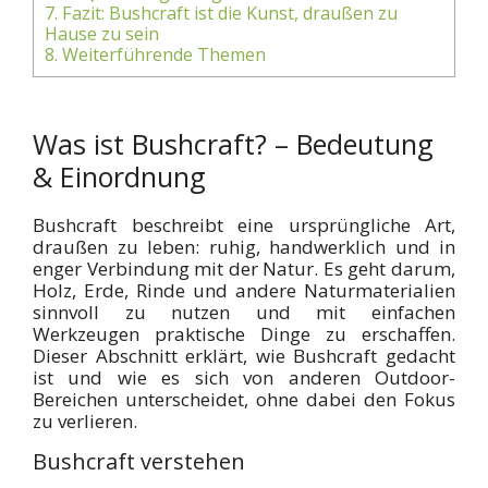
7.
Fazit: Bushcraft ist die Kunst, draußen zu
Hause zu sein
8.
Weiterführende Themen
Was ist Bushcraft? – Bedeutung
& Einordnung
Bushcraft beschreibt eine ursprüngliche Art,
draußen zu leben: ruhig, handwerklich und in
enger Verbindung mit der Natur. Es geht darum,
Holz, Erde, Rinde und andere Naturmaterialien
sinnvoll zu nutzen und mit einfachen
Werkzeugen praktische Dinge zu erschaffen.
Dieser Abschnitt erklärt, wie Bushcraft gedacht
ist und wie es sich von anderen Outdoor-
Bereichen unterscheidet, ohne dabei den Fokus
zu verlieren.
Bushcraft verstehen