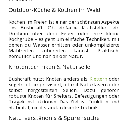
Outdoor-Küche & Kochen im Wald
Kochen im Freien ist einer der schönsten Aspekte
des Bushcraft. Ob einfache Kochstellen, ein
Dreibein über dem Feuer oder eine kleine
Kochgrube – es geht um einfache Techniken, mit
denen du Wasser erhitzen oder unkomplizierte
Mahlzeiten zubereiten kannst. Praktisch,
gemütlich und nah an der Natur.
Knotentechniken & Naturseile
Bushcraft nutzt Knoten anders als
Klettern
oder
Segeln: oft improvisiert, oft mit Naturfasern oder
selbst hergestellten Seilen. Dazu gehören
robuste Knoten für Shelters, Befestigungen oder
Tragekonstruktionen. Das Ziel ist Funktion und
Stabilität, nicht standardisierte Technik.
Naturverständnis & Spurensuche