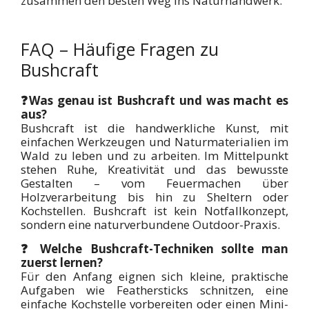
zusammen den besten Weg ins Naturhandwerk.
FAQ – Häufige Fragen zu
Bushcraft
❓Was genau ist Bushcraft und was macht es
aus?
Bushcraft ist die handwerkliche Kunst, mit
einfachen Werkzeugen und Naturmaterialien im
Wald zu leben und zu arbeiten. Im Mittelpunkt
stehen Ruhe, Kreativität und das bewusste
Gestalten – vom Feuermachen über
Holzverarbeitung bis hin zu Sheltern oder
Kochstellen. Bushcraft ist kein Notfallkonzept,
sondern eine naturverbundene Outdoor-Praxis.
❓ Welche Bushcraft-Techniken sollte man
zuerst lernen?
Für den Anfang eignen sich kleine, praktische
Aufgaben wie Feathersticks schnitzen, eine
einfache Kochstelle vorbereiten oder einen Mini-