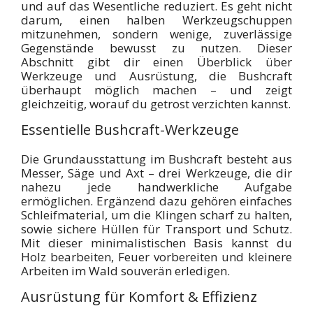
und auf das Wesentliche reduziert. Es geht nicht
darum, einen halben Werkzeugschuppen
mitzunehmen, sondern wenige, zuverlässige
Gegenstände bewusst zu nutzen. Dieser
Abschnitt gibt dir einen Überblick über
Werkzeuge und Ausrüstung, die Bushcraft
überhaupt möglich machen – und zeigt
gleichzeitig, worauf du getrost verzichten kannst.
Essentielle Bushcraft-Werkzeuge
Die Grundausstattung im Bushcraft besteht aus
Messer, Säge und Axt – drei Werkzeuge, die dir
nahezu jede handwerkliche Aufgabe
ermöglichen. Ergänzend dazu gehören einfaches
Schleifmaterial, um die Klingen scharf zu halten,
sowie sichere Hüllen für Transport und Schutz.
Mit dieser minimalistischen Basis kannst du
Holz bearbeiten, Feuer vorbereiten und kleinere
Arbeiten im Wald souverän erledigen.
Ausrüstung für Komfort & Effizienz