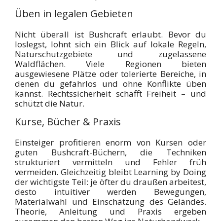
Üben in legalen Gebieten
Nicht überall ist Bushcraft erlaubt. Bevor du
loslegst, lohnt sich ein Blick auf lokale Regeln,
Naturschutzgebiete und zugelassene
Waldflächen. Viele Regionen bieten
ausgewiesene Plätze oder tolerierte Bereiche, in
denen du gefahrlos und ohne Konflikte üben
kannst. Rechtssicherheit schafft Freiheit – und
schützt die Natur.
Kurse, Bücher & Praxis
Einsteiger profitieren enorm von Kursen oder
guten Bushcraft-Büchern, die Techniken
strukturiert vermitteln und Fehler früh
vermeiden. Gleichzeitig bleibt Learning by Doing
der wichtigste Teil: je öfter du draußen arbeitest,
desto intuitiver werden Bewegungen,
Materialwahl und Einschätzung des Geländes.
Theorie, Anleitung und Praxis ergeben