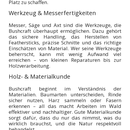
Platz zu schaffen.
Werkzeug & Messerfertigkeiten
Messer, Säge und Axt sind die Werkzeuge, die
Bushcraft überhaupt ermöglichen. Dazu gehört
das sichere Handling, das Herstellen von
Feathersticks, präzise Schnitte und das richtige
Einschätzen von Material. Wer seine Werkzeuge
beherrscht, kann mit wenig Aufwand viel
erreichen – von kleinen Reparaturen bis zur
Holzverarbeitung.
Holz- & Materialkunde
Bushcraft beginnt im Verständnis der
Materialien. Baumarten unterscheiden, Rinde
sicher nutzen, Harz sammeln oder Fasern
erkennen – all das macht Arbeiten im Wald
effektiver und nachhaltiger. Gute Materialkunde
sorgt dafür, dass du nur das nimmst, was du
wirklich brauchst, und die Natur respektvoll
behandelst.