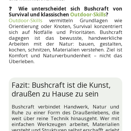
❓ Wie unterscheidet sich Bushcraft von
Survival und klassischen
Outdoor-Skills
?
Outdoor-Skills
vermitteln Grundlagen wie
Orientierung oder Knoten, Survival konzentriert
sich auf Notfälle und Prioritäten. Bushcraft
dagegen ist das bewusste, handwerkliche
Arbeiten mit der Natur: bauen, gestalten,
kochen, schnitzen, Materialien verstehen. Ziel ist
Komfort und Naturverbundenheit – nicht das
Überleben.
Fazit: Bushcraft ist die Kunst,
draußen zu Hause zu sein
Bushcraft verbindet Handwerk, Natur und
Ruhe zu einer Form des Draußenlebens, die
weit über reine Technik hinausgeht. Wer mit
einfachen Werkzeugen arbeitet, Materialien
versteht und Strukturen selbst erschafft, erlebt